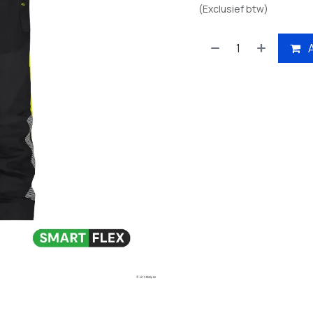
(Exclusief btw)