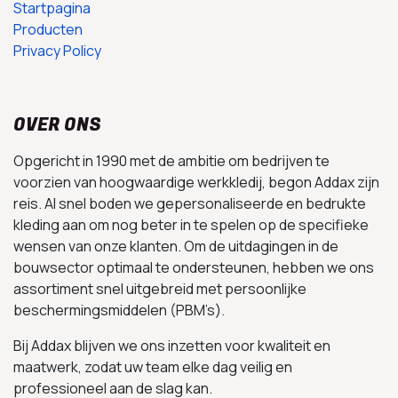
Startpagina
Producten
Privacy Policy
OVER ONS
Opgericht in 1990 met de ambitie om bedrijven te
voorzien van hoogwaardige werkkledij, begon Addax zijn
reis. Al snel boden we gepersonaliseerde en bedrukte
kleding aan om nog beter in te spelen op de specifieke
wensen van onze klanten. Om de uitdagingen in de
bouwsector optimaal te ondersteunen, hebben we ons
assortiment snel uitgebreid met persoonlijke
beschermingsmiddelen (PBM’s).
Bij Addax blijven we ons inzetten voor kwaliteit en
maatwerk, zodat uw team elke dag veilig en
professioneel aan de slag kan.