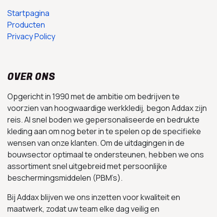
Startpagina
Producten
Privacy Policy
OVER ONS
Opgericht in 1990 met de ambitie om bedrijven te
voorzien van hoogwaardige werkkledij, begon Addax zijn
reis. Al snel boden we gepersonaliseerde en bedrukte
kleding aan om nog beter in te spelen op de specifieke
wensen van onze klanten. Om de uitdagingen in de
bouwsector optimaal te ondersteunen, hebben we ons
assortiment snel uitgebreid met persoonlijke
beschermingsmiddelen (PBM’s).
Bij Addax blijven we ons inzetten voor kwaliteit en
maatwerk, zodat uw team elke dag veilig en