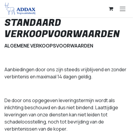
Overslaan naar inhoud
STANDAARD
VERKOOPVOORWAARDEN
ALGEMENE VERKOOPSVOORWAARDEN
Aanbiedingen door ons zijn steeds vrijblijvend en zonder
verbintenis en maximaal 14 dagen geldig.
De door ons opgegeven leveringstermijn wordt als
inlichting beschouwd en dus niet bindend. Laattijdige
leveringen van onze diensten kan niet leiden tot
schadeloosstelling, noch tot bevrijding van de
verbintenissen van de koper.