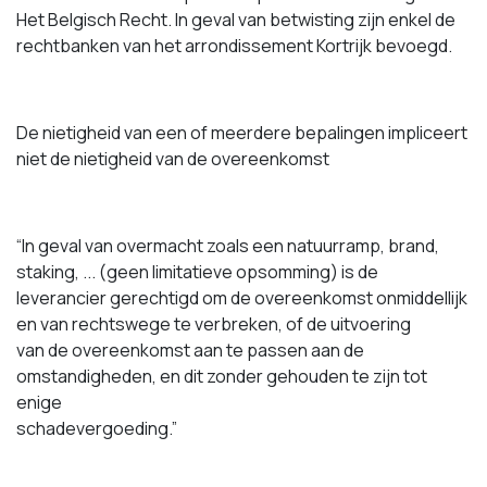
Het Belgisch Recht. In geval van betwisting zijn enkel de
rechtbanken van het arrondissement Kortrijk bevoegd.
De nietigheid van een of meerdere bepalingen impliceert
niet de nietigheid van de overeenkomst
“In geval van overmacht zoals een natuurramp, brand,
staking, ... (geen limitatieve opsomming) is de
leverancier gerechtigd om de overeenkomst onmiddellijk
en van rechtswege te verbreken, of de uitvoering
van de overeenkomst aan te passen aan de
omstandigheden, en dit zonder gehouden te zijn tot
enige
schadevergoeding.”