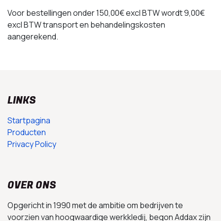
Voor bestellingen onder 150,00€ excl BTW wordt 9,00€
excl BTW transport en behandelingskosten
aangerekend.
LINKS
Startpagina
Producten
Privacy Policy
OVER ONS
Opgericht in 1990 met de ambitie om bedrijven te
voorzien van hoogwaardige werkkledij, begon Addax zijn