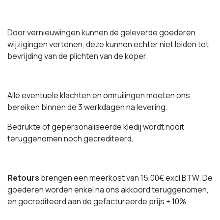
Door vernieuwingen kunnen de geleverde goederen
wijzigingen vertonen, deze kunnen echter niet leiden tot
bevrijding van de plichten van de koper.
Alle eventuele klachten en omruilingen moeten ons
bereiken binnen de 3 werkdagen na levering.
Bedrukte of gepersonaliseerde kledij wordt nooit
teruggenomen noch gecrediteerd,
Retours
brengen een meerkost van 15,00€ excl BTW. De
goederen worden enkel na ons akkoord teruggenomen,
en gecrediteerd aan de gefactureerde prijs + 10%.