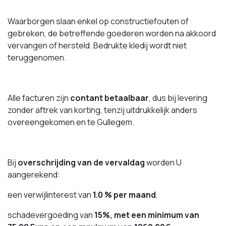
Waarborgen slaan enkel op constructiefouten of
gebreken, de betreffende goederen worden na akkoord
vervangen of hersteld. Bedrukte kledij wordt niet
teruggenomen.
Alle facturen zijn
contant betaalbaar
, dus bij levering
zonder aftrek van korting, tenzij uitdrukkelijk anders
overeengekomen en te Gullegem.
Bij
overschrijding van de vervaldag
worden U
aangerekend:
een verwijlinterest van
1.0 % per maand
,
schadevergoeding van
15%, met een minimum van