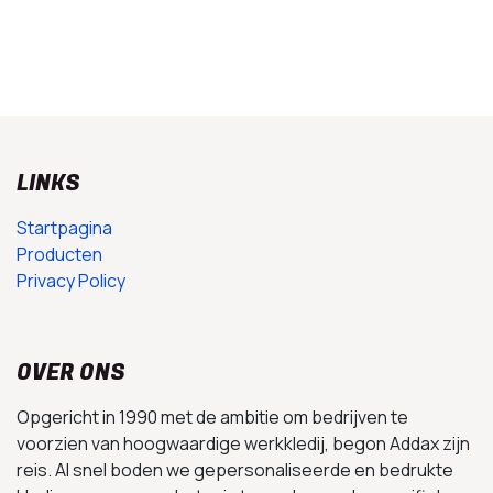
LINKS
Startpagina
Producten
Privacy Policy
OVER ONS
Opgericht in 1990 met de ambitie om bedrijven te
voorzien van hoogwaardige werkkledij, begon Addax zijn
reis. Al snel boden we gepersonaliseerde en bedrukte