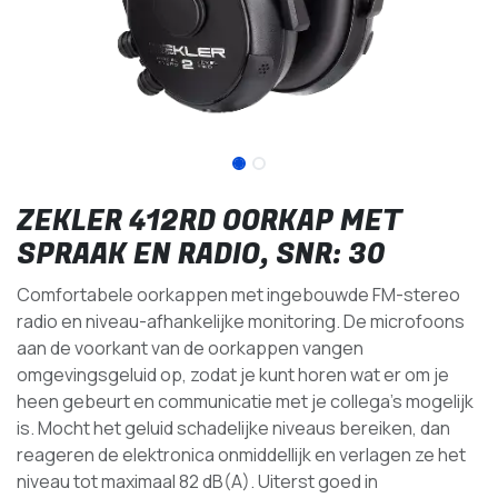
ZEKLER 412RD OORKAP MET
SPRAAK EN RADIO, SNR: 30
Comfortabele oorkappen met ingebouwde FM-stereo
radio en niveau-afhankelijke monitoring. De microfoons
aan de voorkant van de oorkappen vangen
omgevingsgeluid op, zodat je kunt horen wat er om je
heen gebeurt en communicatie met je collega's mogelijk
is. Mocht het geluid schadelijke niveaus bereiken, dan
reageren de elektronica onmiddellijk en verlagen ze het
niveau tot maximaal 82 dB(A). Uiterst goed in