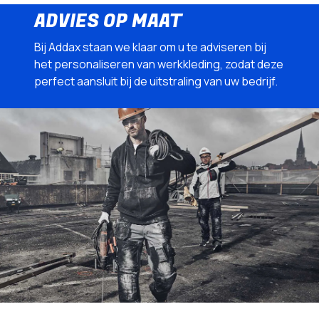
ADVIES OP MAAT
Bij Addax staan we klaar om u te adviseren bij
het personaliseren van werkkleding, zodat deze
perfect aansluit bij de uitstraling van uw bedrijf.