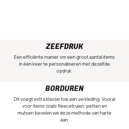
ZEEFDRUK
Een efficiënte manier om een groot aantal items
in één keer te personaliseren met dezelfde
opdruk.
BORDUREN
Dit voegt extra klasse toe aan uw kleding. Vooral
voor items zoals fleecetruien, petten en
mutsen bevelen we deze methode van harte
aan.