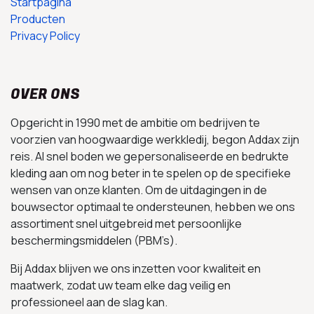
Startpagina
Producten
Privacy Policy
OVER ONS
Opgericht in 1990 met de ambitie om bedrijven te
voorzien van hoogwaardige werkkledij, begon Addax zijn
reis. Al snel boden we gepersonaliseerde en bedrukte
kleding aan om nog beter in te spelen op de specifieke
wensen van onze klanten. Om de uitdagingen in de
bouwsector optimaal te ondersteunen, hebben we ons
assortiment snel uitgebreid met persoonlijke
beschermingsmiddelen (PBM’s).
Bij Addax blijven we ons inzetten voor kwaliteit en
maatwerk, zodat uw team elke dag veilig en
professioneel aan de slag kan.