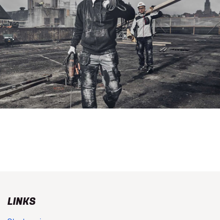
LINKS