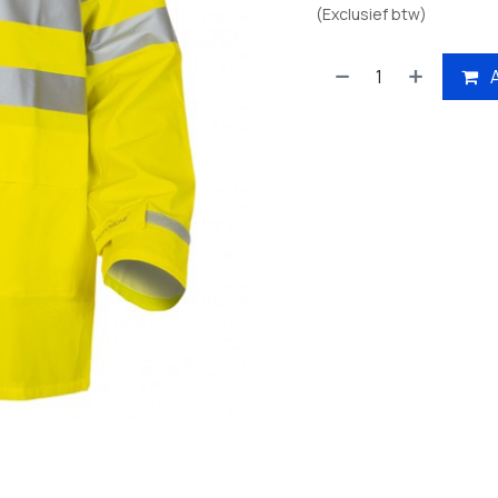
(Exclusief btw)