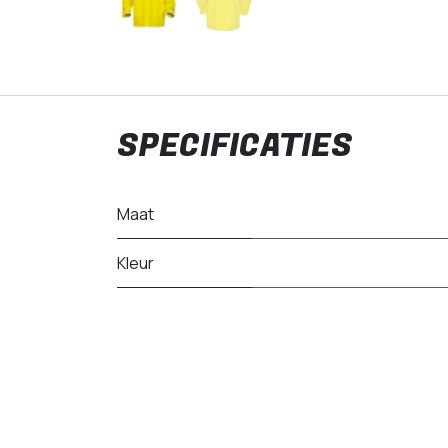
SPECIFICATIES
Maat
Kleur