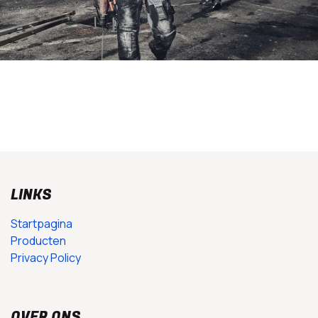
LINKS
Startpagina
Producten
Privacy Policy
OVER ONS