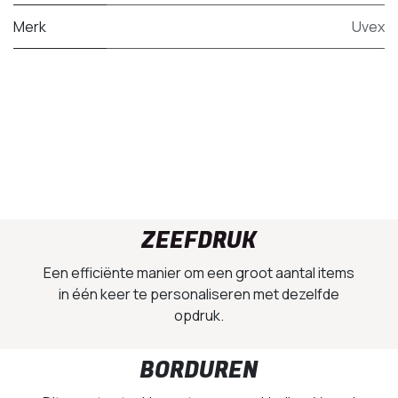
Merk
Uvex
ZEEFDRUK
Een efficiënte manier om een groot aantal items
in één keer te personaliseren met dezelfde
opdruk.
BORDUREN