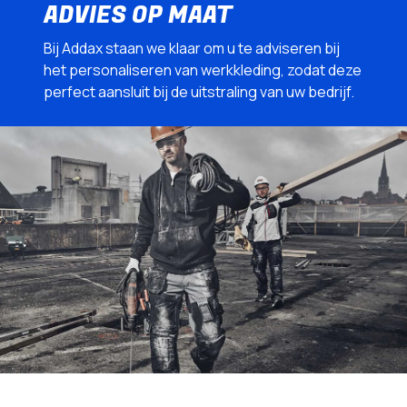
ADVIES OP MAAT
Bij Addax staan we klaar om u te adviseren bij
het personaliseren van werkkleding, zodat deze
perfect aansluit bij de uitstraling van uw bedrijf.