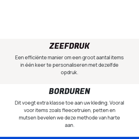
ZEEFDRUK
Een efficiënte manier om een groot aantal items
in één keer te personaliseren met dezelfde
opdruk.
BORDUREN
Dit voegt extra klasse toe aan uw kleding. Vooral
voor items zoals fleecetruien, petten en
mutsen bevelen we deze methode van harte
aan.