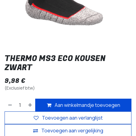
THERMO MS3 ECO KOUSEN
ZWART
9,98
€
(Exclusief btw)
Aan winkelmandje toevoegen
Toevoegen aan verlanglijst
Toevoegen aan vergelijking