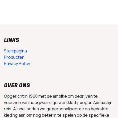
LINKS
Startpagina
Producten
Privacy Policy
OVER ONS
Opgericht in 1990 met de ambitie om bedrijven te
voorzien van hoogwaardige werkkledij, begon Addax zijn
reis. Al snel boden we gepersonaliseerde en bedrukte
kleding aan om nog beter in te spelen op de specifieke