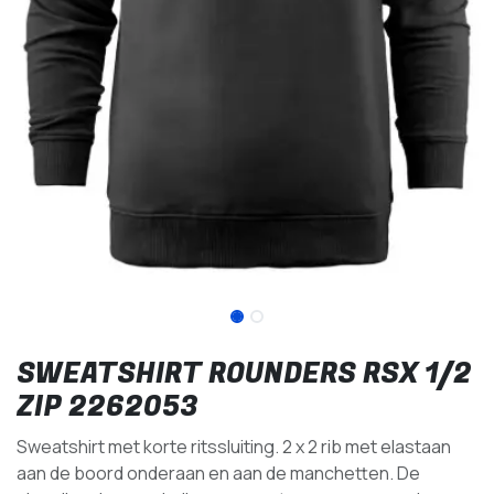
SWEATSHIRT ROUNDERS RSX 1/2
ZIP 2262053
Sweatshirt met korte ritssluiting. 2 x 2 rib met elastaan
aan de boord onderaan en aan de manchetten. De