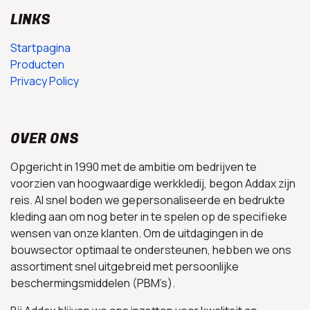
LINKS
Startpagina
Producten
Privacy Policy
OVER ONS
Opgericht in 1990 met de ambitie om bedrijven te
voorzien van hoogwaardige werkkledij, begon Addax zijn
reis. Al snel boden we gepersonaliseerde en bedrukte
kleding aan om nog beter in te spelen op de specifieke
wensen van onze klanten. Om de uitdagingen in de
bouwsector optimaal te ondersteunen, hebben we ons
assortiment snel uitgebreid met persoonlijke
beschermingsmiddelen (PBM’s).