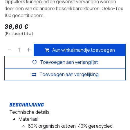
zippullers kunnen indien gewenst vervangen worden
door één van de andere beschikbare kleuren. Oeko-Tex
100 gecertificeerd.
39,60
€
(Exclusief btw)
Aan winkelmandje toevoegen
Toevoegen aan verlanglijst
Toevoegen aan vergelijking
Technische details
Materiaal:
60% organisch katoen, 40% gerecycled