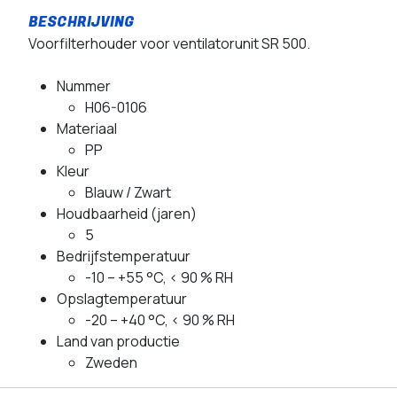
Voorfilterhouder voor ventilatorunit SR 500.
Nummer
H06-0106
Materiaal
PP
Kleur
Blauw / Zwart
Houdbaarheid (jaren)
5
Bedrijfstemperatuur
-10 – +55 °C, < 90 % RH
Opslagtemperatuur
-20 – +40 °C, < 90 % RH
Land van productie
Zweden