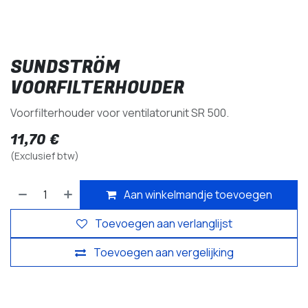
SUNDSTRÖM
VOORFILTERHOUDER
Voorfilterhouder voor ventilatorunit SR 500.
11,70
€
(Exclusief btw)
Aan winkelmandje toevoegen
Toevoegen aan verlanglijst
Toevoegen aan vergelijking