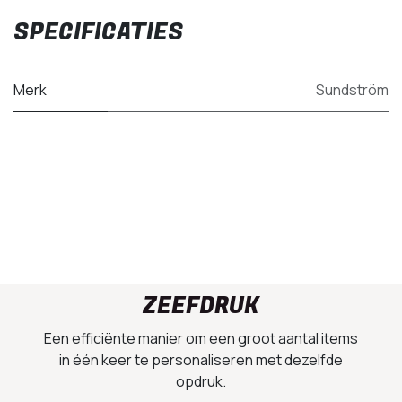
SPECIFICATIES
Merk
Sundström
ZEEFDRUK
Een efficiënte manier om een groot aantal items
in één keer te personaliseren met dezelfde
opdruk.