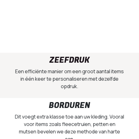
ZEEFDRUK
Een efficiënte manier om een groot aantal items
in één keer te personaliseren met dezelfde
opdruk.
BORDUREN
Dit voegt extra klasse toe aan uw kleding. Vooral
voor items zoals fleecetruien, petten en
mutsen bevelen we deze methode van harte
aan.