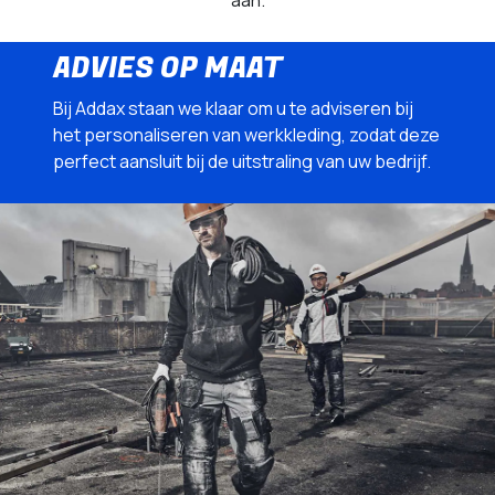
ADVIES OP MAAT
Bij Addax staan we klaar om u te adviseren bij
het personaliseren van werkkleding, zodat deze
perfect aansluit bij de uitstraling van uw bedrijf.