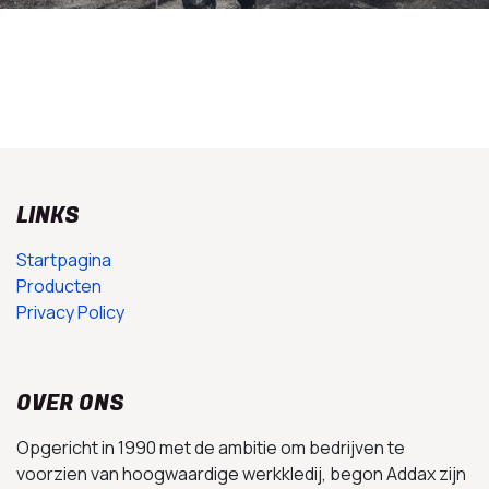
LINKS
Startpagina
Producten
Privacy Policy
OVER ONS
Opgericht in 1990 met de ambitie om bedrijven te
voorzien van hoogwaardige werkkledij, begon Addax zijn