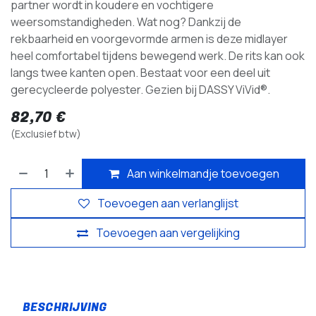
partner wordt in koudere en vochtigere
weersomstandigheden. Wat nog? Dankzij de
rekbaarheid en voorgevormde armen is deze midlayer
heel comfortabel tijdens bewegend werk. De rits kan ook
langs twee kanten open. Bestaat voor een deel uit
gerecycleerde polyester. Gezien bij DASSY ViVid®.
82,70
€
(Exclusief btw)
Aan winkelmandje toevoegen
Toevoegen aan verlanglijst
Toevoegen aan vergelijking