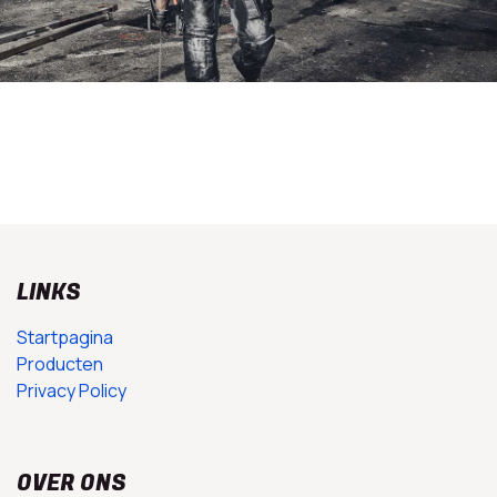
LINKS
Startpagina
Producten
Privacy Policy
OVER ONS