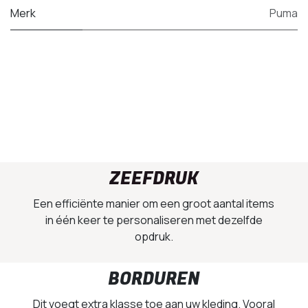
Merk
Puma
ZEEFDRUK
Een efficiënte manier om een groot aantal items
in één keer te personaliseren met dezelfde
opdruk.
BORDUREN
Dit voegt extra klasse toe aan uw kleding. Vooral