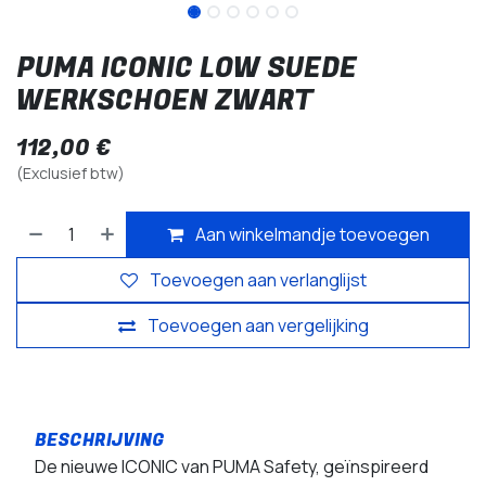
PUMA ICONIC LOW SUEDE
WERKSCHOEN ZWART
112,00
€
(Exclusief btw)
Aan winkelmandje toevoegen
Toevoegen aan verlanglijst
Toevoegen aan vergelijking
De nieuwe ICONIC van PUMA Safety, geïnspireerd