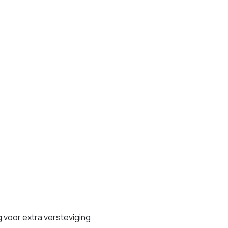
 voor extra versteviging.