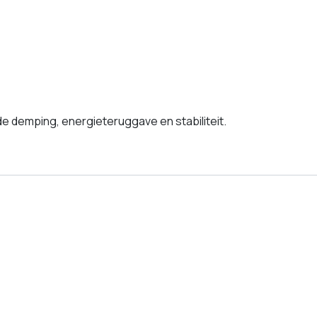
 demping, energieteruggave en stabiliteit.