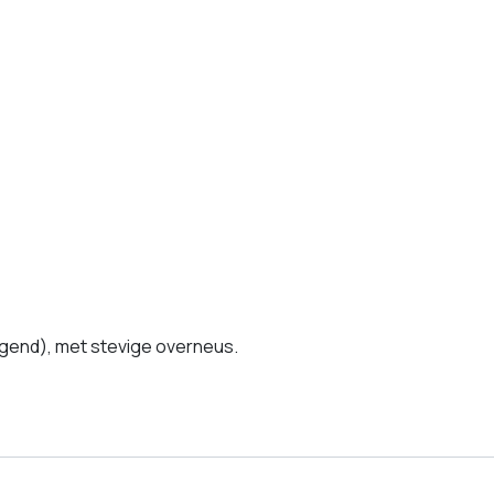
igend), met stevige overneus.