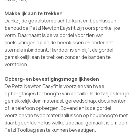
Makkelijk aan te trekken
Dankzij de gepolsterde achterkant en beenlussen
behoud de Petzl Newton Eaysfit zijn oorspronkelijke
vorm. Daarnaast is de valgordel voorzien van
snelsluitingen op beide beenlussen en onder het
sternale inbindpunt. Hierdoor is en blijft de gordel
gemakkelijk aan te trekken zonder de banden te
verstellen.
Opberg- en bevestigingsmogelijkheden
De Petzl Newton Easyfit is voorzien van twee
opbergtasjes ter hoogte van de taille. In de tasjes kan je
gemakkelijk klein materiaal, gereedschap, documenten
of je telefoon opbergen. Bovendien is de gordel
voorzien van twee materiaallussen op heuphoogte met
daarbij een kleine lus welke speciaal gemaakt is om een
Petzl Toolbag aan te kunnen bevestigen.