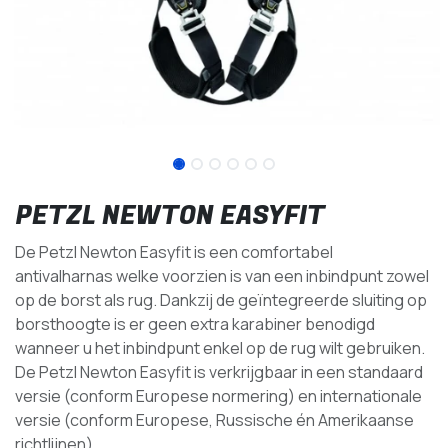
PETZL NEWTON EASYFIT
De Petzl Newton Easyfit is een comfortabel
antivalharnas welke voorzien is van een inbindpunt zowel
op de borst als rug. Dankzij de geïntegreerde sluiting op
borsthoogte is er geen extra karabiner benodigd
wanneer u het inbindpunt enkel op de rug wilt gebruiken.
De Petzl Newton Easyfit is verkrijgbaar in een standaard
versie (conform Europese normering) en internationale
versie (conform Europese, Russische én Amerikaanse
richtlijnen).