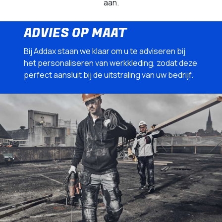
aan.
ADVIES OP MAAT
Bij Addax staan we klaar om u te adviseren bij
het personaliseren van werkkleding, zodat deze
perfect aansluit bij de uitstraling van uw bedrijf.