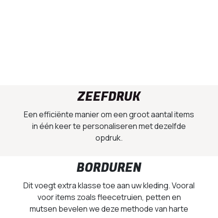
ZEEFDRUK
Een efficiënte manier om een groot aantal items
in één keer te personaliseren met dezelfde
opdruk.
BORDUREN
Dit voegt extra klasse toe aan uw kleding. Vooral
voor items zoals fleecetruien, petten en
mutsen bevelen we deze methode van harte