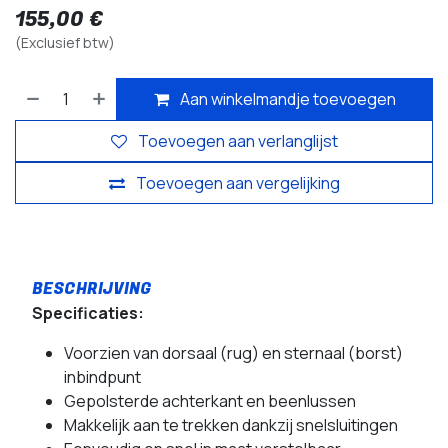
155,00
€
(Exclusief btw)
Aan winkelmandje toevoegen
Toevoegen aan verlanglijst
Toevoegen aan vergelijking
Specificaties:
Voorzien van dorsaal (rug) en sternaal (borst)
inbindpunt
Gepolsterde achterkant en beenlussen
Makkelijk aan te trekken dankzij snelsluitingen