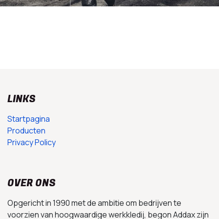
LINKS
Startpagina
Producten
Privacy Policy
OVER ONS
Opgericht in 1990 met de ambitie om bedrijven te
voorzien van hoogwaardige werkkledij, begon Addax zijn