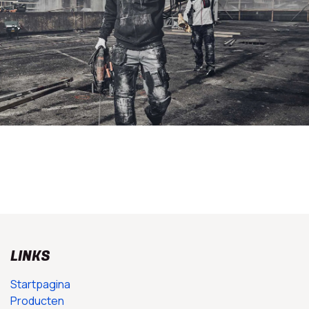
LINKS
Startpagina
Producten