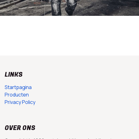
LINKS
Startpagina
Producten
Privacy Policy
OVER ONS