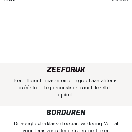
ZEEFDRUK
Een efficiënte manier om een groot aantal items
in één keer te personaliseren met dezelfde
opdruk.
BORDUREN
Dit voegt extra klasse toe aan uw kleding. Vooral
voor items zoals fleecetruien, petten en