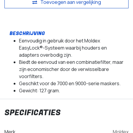
Toevoegen aan vergelijking
Eenvoudig in gebruik door het Moldex
EasyLock®-Systeem waarbij houders en
adapters overbodig zijn.
Biedt de eenvoud van een combinatiefilter, maar
zijn economischer door de verwisselbare
voorfilters.
Geschikt voor de 7000 en 9000-serie maskers.
Gewicht: 127 gram.
SPECIFICATIES
Merk
Moldex