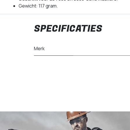
Gewicht: 117 gram.
SPECIFICATIES
Merk