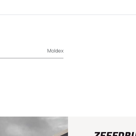
Moldex