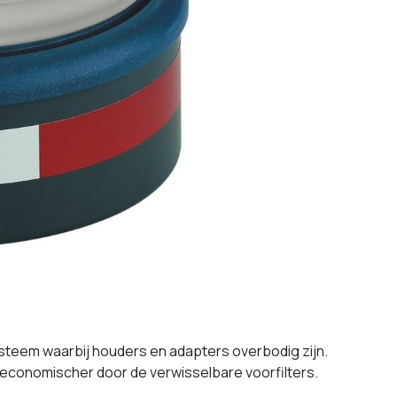
steem waarbij houders en adapters overbodig zijn.
n economischer door de verwisselbare voorfilters.