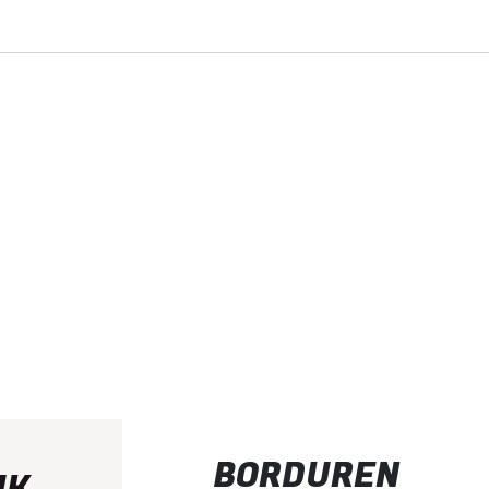
BORDUREN