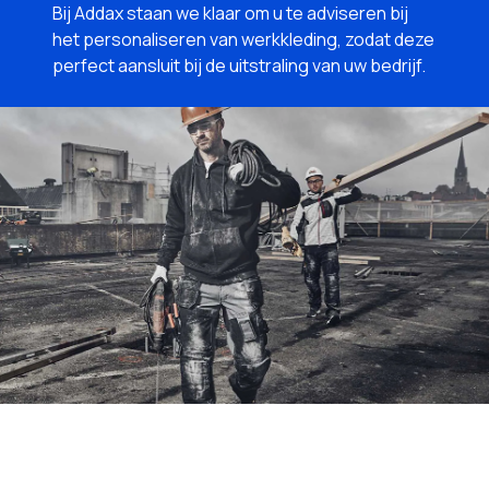
Bij Addax staan we klaar om u te adviseren bij
het personaliseren van werkkleding, zodat deze
perfect aansluit bij de uitstraling van uw bedrijf.