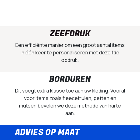
ZEEFDRUK
Een efficiënte manier om een groot aantal items
in één keer te personaliseren met dezelfde
opdruk.
BORDUREN
Dit voegt extra klasse toe aan uw kleding. Vooral
voor items zoals fleecetruien, petten en
mutsen bevelen we deze methode van harte
aan.
ADVIES OP MAAT