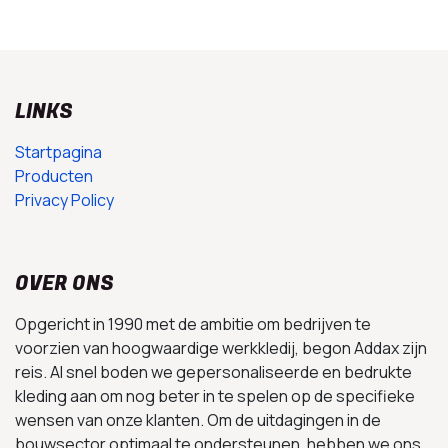
LINKS
Startpagina
Producten
Privacy Policy
OVER ONS
Opgericht in 1990 met de ambitie om bedrijven te
voorzien van hoogwaardige werkkledij, begon Addax zijn
reis. Al snel boden we gepersonaliseerde en bedrukte
kleding aan om nog beter in te spelen op de specifieke
wensen van onze klanten. Om de uitdagingen in de
bouwsector optimaal te ondersteunen, hebben we ons