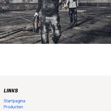
LINKS
Startpagina
Producten