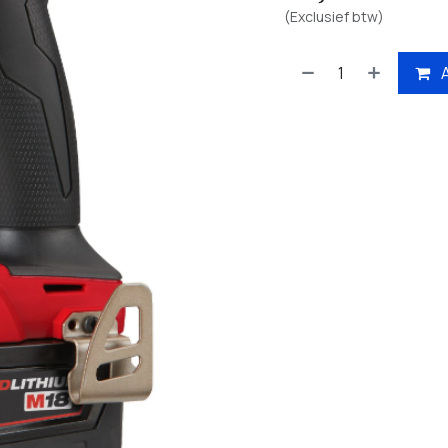
(Exclusief btw)