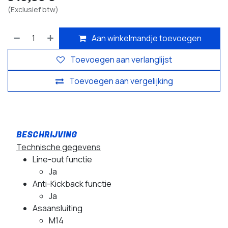
(Exclusief btw)
Aan winkelmandje toevoegen
Toevoegen aan verlanglijst
Toevoegen aan vergelijking
Technische gegevens
Line-out functie
Ja
Anti-Kickback functie
Ja
Asaansluiting
M14