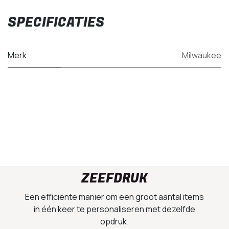
SPECIFICATIES
Merk
Milwaukee
ZEEFDRUK
Een efficiënte manier om een groot aantal items
in één keer te personaliseren met dezelfde
opdruk.