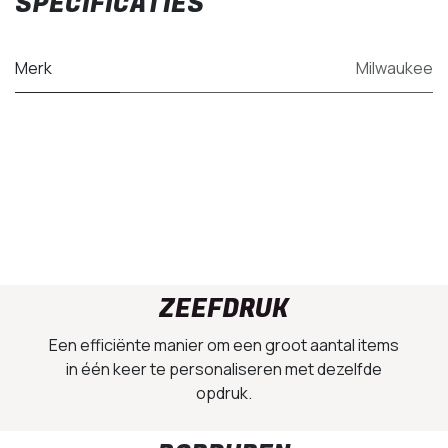
SPECIFICATIES
Merk
Milwaukee
ZEEFDRUK
Een efficiënte manier om een groot aantal items
in één keer te personaliseren met dezelfde
opdruk.