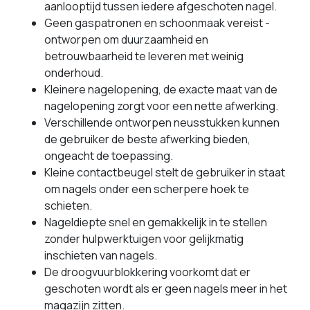
aanlooptijd tussen iedere afgeschoten nagel.
Geen gaspatronen en schoonmaak vereist -
ontworpen om duurzaamheid en
betrouwbaarheid te leveren met weinig
onderhoud.
Kleinere nagelopening, de exacte maat van de
nagelopening zorgt voor een nette afwerking.
Verschillende ontworpen neusstukken kunnen
de gebruiker de beste afwerking bieden,
ongeacht de toepassing.
Kleine contactbeugel stelt de gebruiker in staat
om nagels onder een scherpere hoek te
schieten.
Nageldiepte snel en gemakkelijk in te stellen
zonder hulpwerktuigen voor gelijkmatig
inschieten van nagels.
De droogvuurblokkering voorkomt dat er
geschoten wordt als er geen nagels meer in het
magazijn zitten.