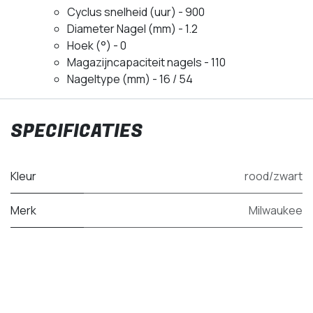
Cyclus snelheid (uur) - 900
Diameter Nagel (mm) - 1.2
Hoek (°) - 0
Magazijncapaciteit nagels - 110
Nageltype (mm) - 16 / 54
SPECIFICATIES
Kleur
rood/zwart
Merk
Milwaukee