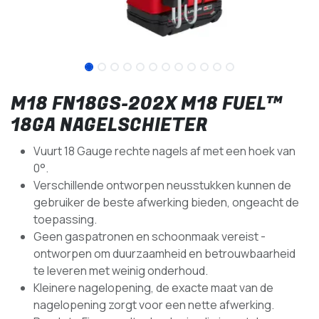
M18 FN18GS-202X M18 FUEL™
18GA NAGELSCHIETER
Vuurt 18 Gauge rechte nagels af met een hoek van
0°.
Verschillende ontworpen neusstukken kunnen de
gebruiker de beste afwerking bieden, ongeacht de
toepassing.
Geen gaspatronen en schoonmaak vereist -
ontworpen om duurzaamheid en betrouwbaarheid
te leveren met weinig onderhoud.
Kleinere nagelopening, de exacte maat van de
nagelopening zorgt voor een nette afwerking.