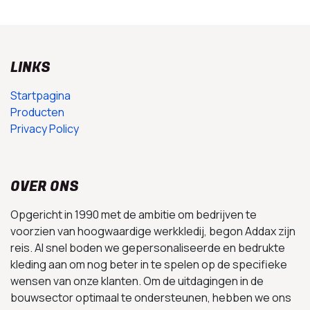
LINKS
Startpagina
Producten
Privacy Policy
OVER ONS
Opgericht in 1990 met de ambitie om bedrijven te
voorzien van hoogwaardige werkkledij, begon Addax zijn
reis. Al snel boden we gepersonaliseerde en bedrukte
kleding aan om nog beter in te spelen op de specifieke
wensen van onze klanten. Om de uitdagingen in de
bouwsector optimaal te ondersteunen, hebben we ons