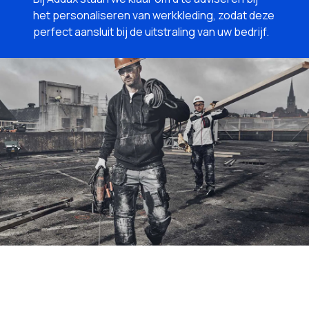
het personaliseren van werkkleding, zodat deze
perfect aansluit bij de uitstraling van uw bedrijf.