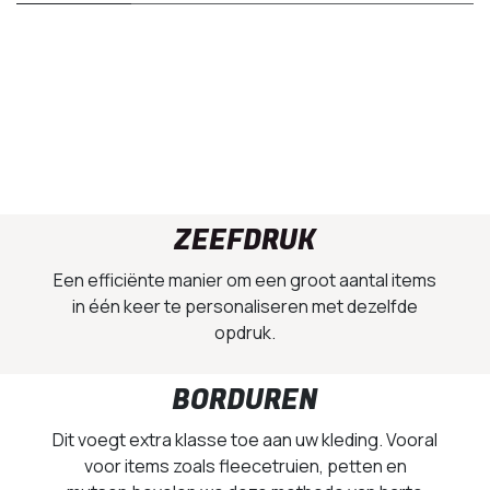
ZEEFDRUK
Een efficiënte manier om een groot aantal items
in één keer te personaliseren met dezelfde
opdruk.
BORDUREN
Dit voegt extra klasse toe aan uw kleding. Vooral
voor items zoals fleecetruien, petten en