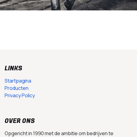
LINKS
Startpagina
Producten
Privacy Policy
OVER ONS
Opgericht in 1990 met de ambitie om bedrijven te