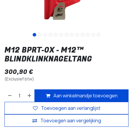
M12 BPRT-0X - M12™
BLINDKLINKNAGELTANG
300,90
€
(Exclusief btw)
Aan winkelmandje toevoegen
Toevoegen aan verlanglijst
Toevoegen aan vergelijking