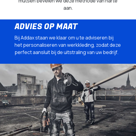
mutsen bevelen we deze methode van harte
aan.
ADVIES OP MAAT
Bij Addax staan we klaar om u te adviseren bij
het personaliseren van werkkleding, zodat deze
perfect aansluit bij de uitstraling van uw bedrijf.