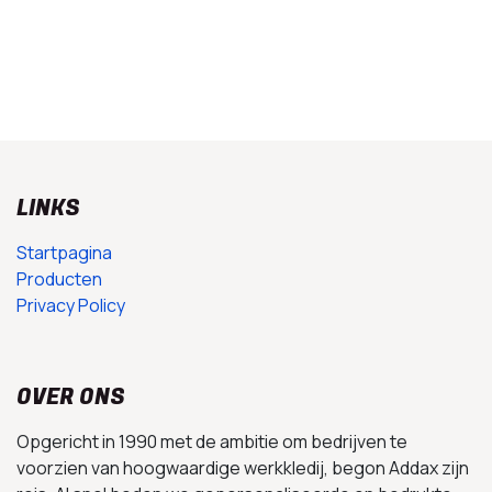
LINKS
Startpagina
Producten
Privacy Policy
OVER ONS
Opgericht in 1990 met de ambitie om bedrijven te
voorzien van hoogwaardige werkkledij, begon Addax zijn