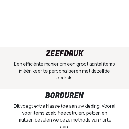
ZEEFDRUK
Een efficiënte manier om een groot aantal items
in één keer te personaliseren met dezelfde
opdruk.
BORDUREN
Dit voegt extra klasse toe aan uw kleding. Vooral
voor items zoals fleecetruien, petten en
mutsen bevelen we deze methode van harte
aan.