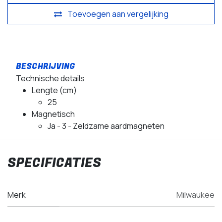
Toevoegen aan vergelijking
Technische details
Lengte (cm)
25
Magnetisch
Ja - 3 - Zeldzame aardmagneten
SPECIFICATIES
Merk
Milwaukee