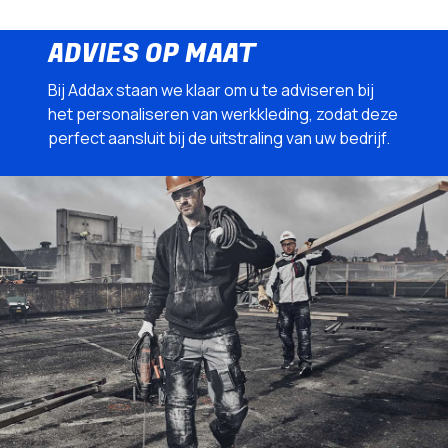
ADVIES OP MAAT
Bij Addax staan we klaar om u te adviseren bij
het personaliseren van werkkleding, zodat deze
perfect aansluit bij de uitstraling van uw bedrijf.