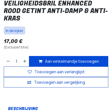
VEILIGHEIDSBRIL ENHANCED
ROOD GETINT ANTI-DAMP & ANTI-
KRAS
In de kijker
17,00
€
(Exclusief btw)
Aan winkelmandje toevoegen
Toevoegen aan verlanglijst
Toevoegen aan vergelijking