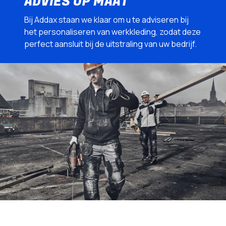
ADVIES OP MAAT
Bij Addax staan we klaar om u te adviseren bij
het personaliseren van werkkleding, zodat deze
perfect aansluit bij de uitstraling van uw bedrijf.