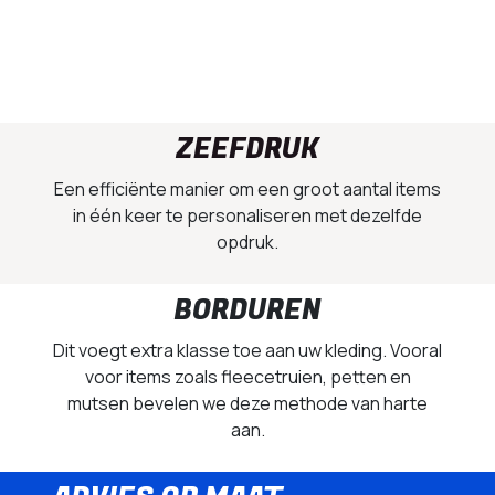
ZEEFDRUK
Een efficiënte manier om een groot aantal items
in één keer te personaliseren met dezelfde
opdruk.
BORDUREN
Dit voegt extra klasse toe aan uw kleding. Vooral
voor items zoals fleecetruien, petten en
mutsen bevelen we deze methode van harte
aan.