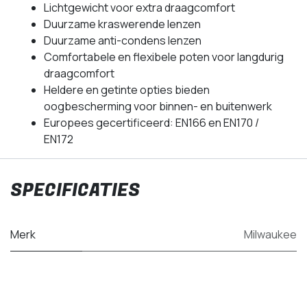
Lichtgewicht voor extra draagcomfort
Duurzame kraswerende lenzen
Duurzame anti-condens lenzen
Comfortabele en flexibele poten voor langdurig
draagcomfort
Heldere en getinte opties bieden
oogbescherming voor binnen- en buitenwerk
Europees gecertificeerd: EN166 en EN170 /
EN172
SPECIFICATIES
Merk
Milwaukee