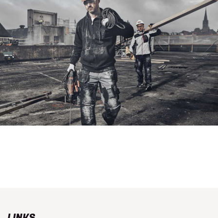
LINKS