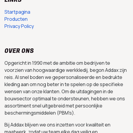
Startpagina
Producten
Privacy Policy
OVER ONS
Opgericht in 1990 met de ambitie om bedrijven te
voorzien van hoogwaardige werkkledij, begon Addax zijn
reis. Al snel boden we gepersonaliseerde en bedrukte
kleding aan om nog beter in te spelen op de specifieke
wensen van onze klanten. Om de uitdagingen in de
bouwsector optimaal te ondersteunen, hebben we ons
assortiment snel uitgebreid met persoonlijke
beschermingsmiddelen (PBM’s).
Bij Addax blijven we ons inzetten voor kwaliteit en
maatwerk, zodat uw team elke dag veilig en