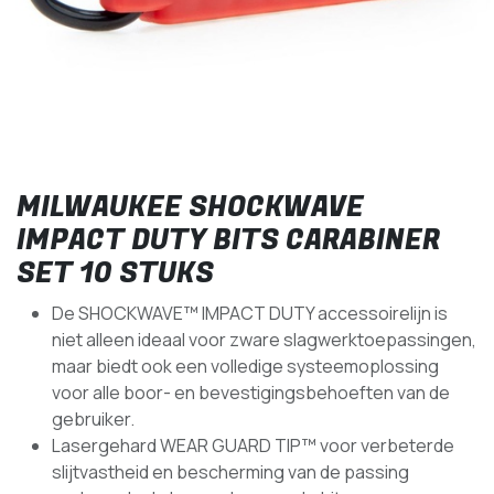
MILWAUKEE SHOCKWAVE
IMPACT DUTY BITS CARABINER
SET 10 STUKS
De SHOCKWAVE™ IMPACT DUTY accessoirelijn is
niet alleen ideaal voor zware slagwerktoepassingen,
maar biedt ook een volledige systeemoplossing
voor alle boor- en bevestigingsbehoeften van de
gebruiker.
Lasergehard WEAR GUARD TIP™ voor verbeterde
slijtvastheid en bescherming van de passing