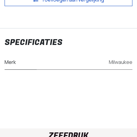
SPECIFICATIES
Merk
Milwaukee
ZEEFDRUK