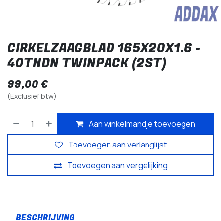
CIRKELZAAGBLAD 165X20X1.6 -
40TNDN TWINPACK (2ST)
99,00
€
(Exclusief btw)
Aan winkelmandje toevoegen
Toevoegen aan verlanglijst
Toevoegen aan vergelijking