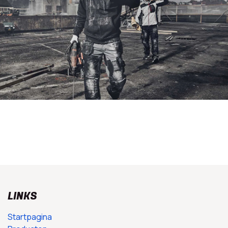
LINKS
Startpagina