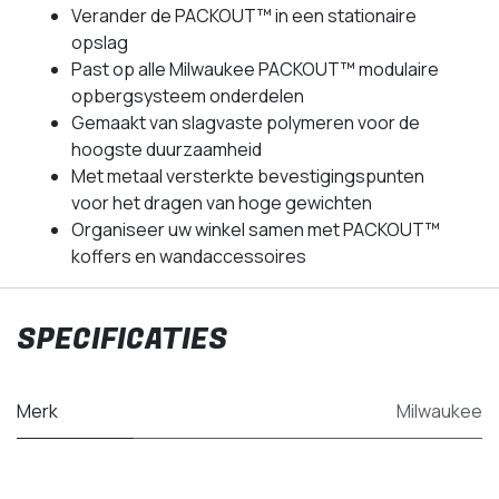
Verander de PACKOUT™ in een stationaire
opslag
Past op alle Milwaukee PACKOUT™ modulaire
opbergsysteem onderdelen
Gemaakt van slagvaste polymeren voor de
hoogste duurzaamheid
Met metaal versterkte bevestigingspunten
voor het dragen van hoge gewichten
Organiseer uw winkel samen met PACKOUT™
koffers en wandaccessoires
SPECIFICATIES
Merk
Milwaukee