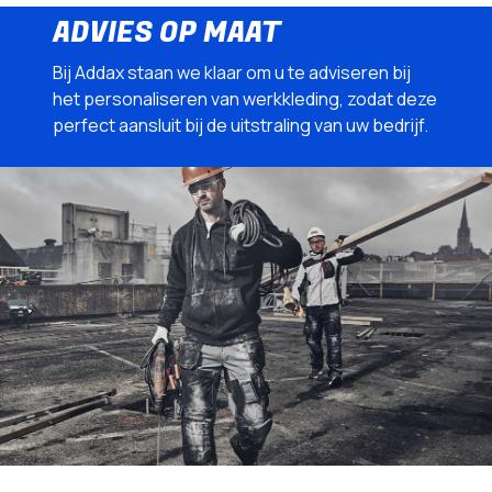
ADVIES OP MAAT
Bij Addax staan we klaar om u te adviseren bij
het personaliseren van werkkleding, zodat deze
perfect aansluit bij de uitstraling van uw bedrijf.