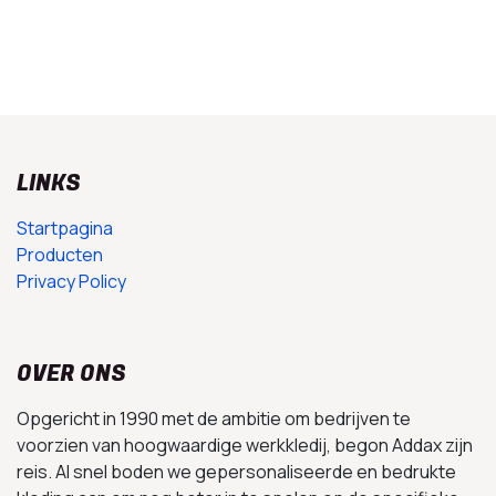
LINKS
Startpagina
Producten
Privacy Policy
OVER ONS
Opgericht in 1990 met de ambitie om bedrijven te
voorzien van hoogwaardige werkkledij, begon Addax zijn
reis. Al snel boden we gepersonaliseerde en bedrukte