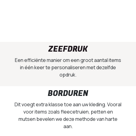
ZEEFDRUK
Een efficiënte manier om een groot aantal items
in één keer te personaliseren met dezelfde
opdruk.
BORDUREN
Dit voegt extra klasse toe aan uw kleding. Vooral
voor items zoals fleecetruien, petten en
mutsen bevelen we deze methode van harte
aan.