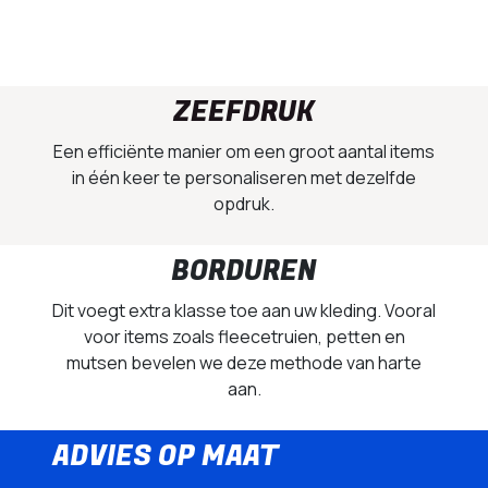
ZEEFDRUK
Een efficiënte manier om een groot aantal items
in één keer te personaliseren met dezelfde
opdruk.
BORDUREN
Dit voegt extra klasse toe aan uw kleding. Vooral
voor items zoals fleecetruien, petten en
mutsen bevelen we deze methode van harte
aan.
ADVIES OP MAAT