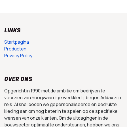
LINKS
Startpagina
Producten
Privacy Policy
OVER ONS
Opgericht in 1990 met de ambitie om bedrijven te
voorzien van hoogwaardige werkkledij, begon Addax zijn
reis. Al snel boden we gepersonaliseerde en bedrukte
kleding aan om nog beter in te spelen op de specifieke
wensen van onze klanten. Om de uitdagingen in de
bouwsector optimaal te ondersteunen, hebben we ons