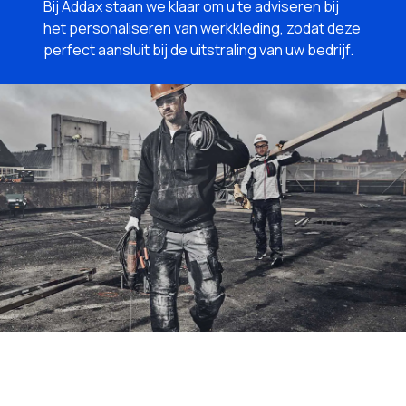
Bij Addax staan we klaar om u te adviseren bij
het personaliseren van werkkleding, zodat deze
perfect aansluit bij de uitstraling van uw bedrijf.