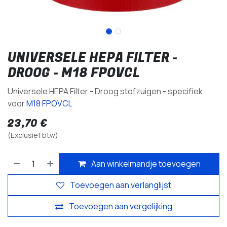
UNIVERSELE HEPA FILTER -
DROOG - M18 FPOVCL
Universele HEPA Filter - Droog stofzuigen - specifiek
voor
M18 FPOVCL
23,70
€
(Exclusief btw)
Aan winkelmandje toevoegen
Toevoegen aan verlanglijst
Toevoegen aan vergelijking