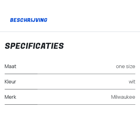
SPECIFICATIES
Maat
one size
Kleur
wit
Merk
Milwaukee