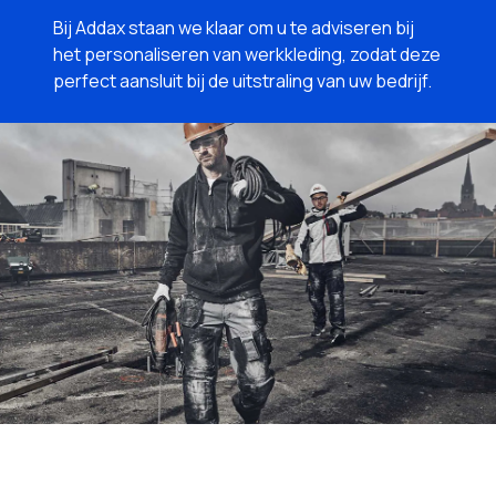
Bij Addax staan we klaar om u te adviseren bij
het personaliseren van werkkleding, zodat deze
perfect aansluit bij de uitstraling van uw bedrijf.