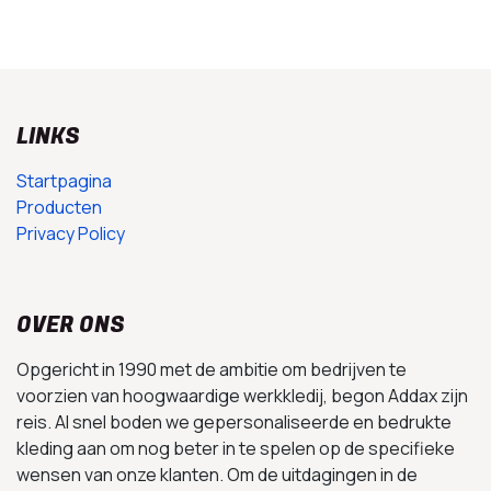
LINKS
Startpagina
Producten
Privacy Policy
OVER ONS
Opgericht in 1990 met de ambitie om bedrijven te
voorzien van hoogwaardige werkkledij, begon Addax zijn
reis. Al snel boden we gepersonaliseerde en bedrukte
kleding aan om nog beter in te spelen op de specifieke
wensen van onze klanten. Om de uitdagingen in de