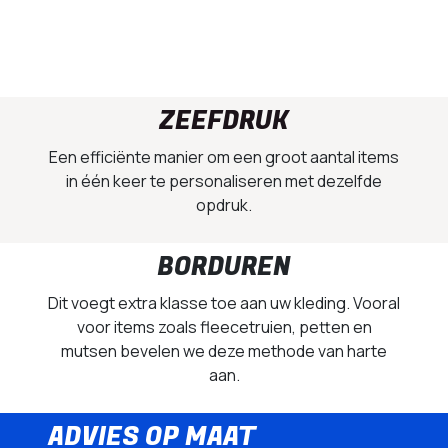
ZEEFDRUK
Een efficiënte manier om een groot aantal items
in één keer te personaliseren met dezelfde
opdruk.
BORDUREN
Dit voegt extra klasse toe aan uw kleding. Vooral
voor items zoals fleecetruien, petten en
mutsen bevelen we deze methode van harte
aan.
ADVIES OP MAAT