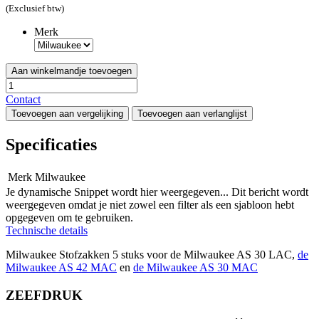
(Exclusief btw)
Merk
Aan winkelmandje toevoegen
Contact
Toevoegen aan vergelijking
Toevoegen aan verlanglijst
Specificaties
Merk
Milwaukee
Je dynamische Snippet wordt hier weergegeven... Dit bericht wordt
weergegeven omdat je niet zowel een filter als een sjabloon hebt
opgegeven om te gebruiken.
Technische details
Milwaukee Stofzakken 5 stuks voor de Milwaukee AS 30 LAC,
de
Milwaukee AS 42 MAC
en
de Milwaukee AS 30 MAC
ZEEFDRUK