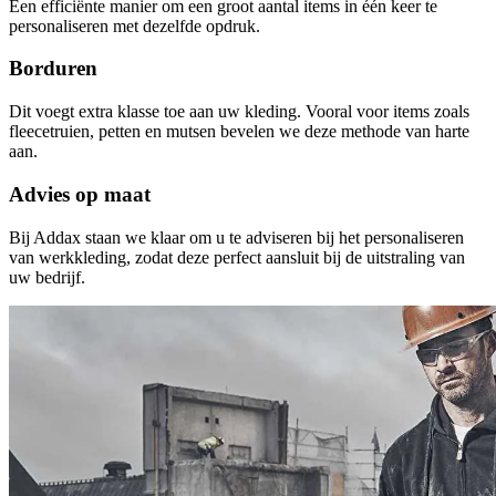
Een efficiënte manier om een groot aantal items in één keer te
personaliseren met dezelfde opdruk.
Borduren
Dit voegt extra klasse toe aan uw kleding. Vooral voor items zoals
fleecetruien, petten en mutsen bevelen we deze methode van harte
aan.
Advies op maat
Bij Addax staan we klaar om u te adviseren bij het personaliseren
van werkkleding, zodat deze perfect aansluit bij de uitstraling van
uw bedrijf.