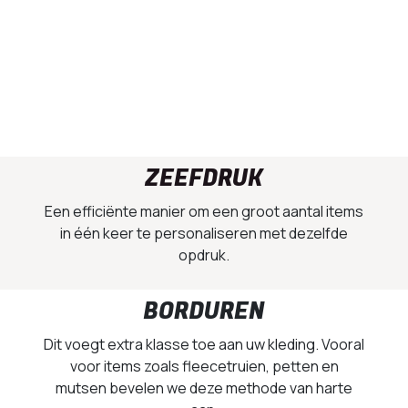
ZEEFDRUK
Een efficiënte manier om een groot aantal items
in één keer te personaliseren met dezelfde
opdruk.
BORDUREN
Dit voegt extra klasse toe aan uw kleding. Vooral
voor items zoals fleecetruien, petten en
mutsen bevelen we deze methode van harte