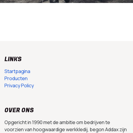
LINKS
Startpagina
Producten
Privacy Policy
OVER ONS
Opgericht in 1990 met de ambitie om bedrijven te
voorzien van hoogwaardige werkkledij, begon Addax zijn