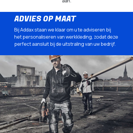
aan.
ADVIES OP MAAT
Bij Addax staan we klaar om u te adviseren bij
het personaliseren van werkkleding, zodat deze
perfect aansluit bij de uitstraling van uw bedrijf.