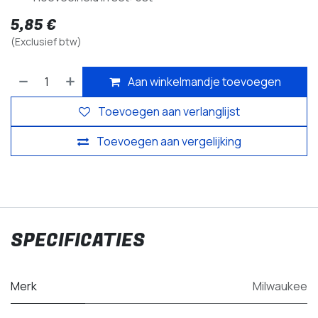
5,85
€
(Exclusief btw)
Aan winkelmandje toevoegen
Toevoegen aan verlanglijst
Toevoegen aan vergelijking
SPECIFICATIES
Merk
Milwaukee