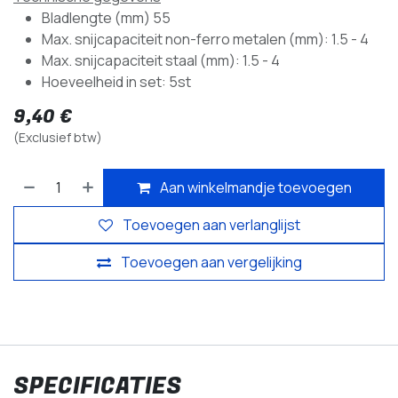
Bladlengte (mm) 55
Max. snijcapaciteit non-ferro metalen (mm): 1.5 - 4
Max. snijcapaciteit staal (mm): 1.5 - 4
Hoeveelheid in set: 5st
9,40
€
(Exclusief btw)
Aan winkelmandje toevoegen
Toevoegen aan verlanglijst
Toevoegen aan vergelijking
SPECIFICATIES