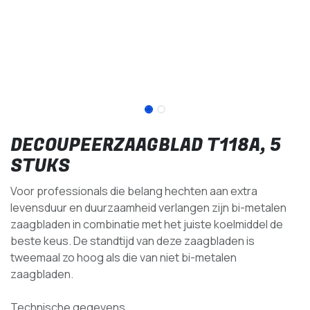
DECOUPEERZAAGBLAD T118A, 5
STUKS
Voor professionals die belang hechten aan extra
levensduur en duurzaamheid verlangen zijn bi-metalen
zaagbladen in combinatie met het juiste koelmiddel de
beste keus. De standtijd van deze zaagbladen is
tweemaal zo hoog als die van niet bi-metalen
zaagbladen.
Technische gegevens