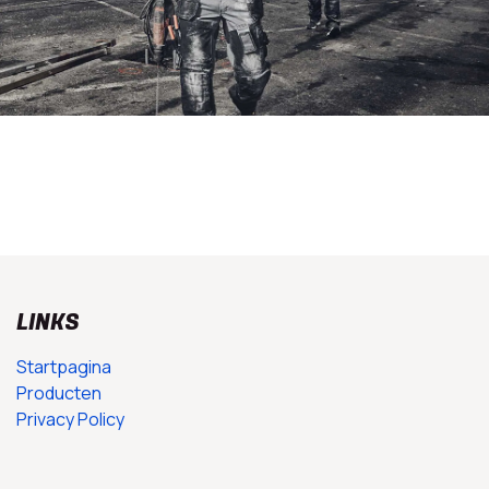
LINKS
Startpagina
Producten
Privacy Policy