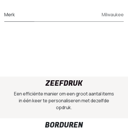
Merk
Milwaukee
ZEEFDRUK
Een efficiënte manier om een groot aantal items
in één keer te personaliseren met dezelfde
opdruk.
BORDUREN