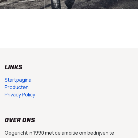
LINKS
Startpagina
Producten
Privacy Policy
OVER ONS
Opgericht in 1990 met de ambitie om bedrijven te