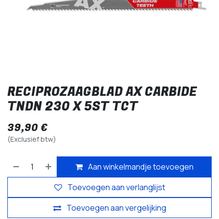
RECIPROZAAGBLAD AX CARBIDE
TNDN 230 X 5ST TCT
39,90
€
(Exclusief btw)
Aan winkelmandje toevoegen
Toevoegen aan verlanglijst
Toevoegen aan vergelijking