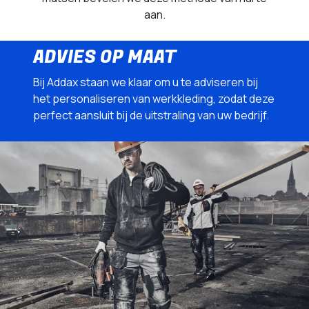
aan.
ADVIES OP MAAT
Bij Addax staan we klaar om u te adviseren bij
het personaliseren van werkkleding, zodat deze
perfect aansluit bij de uitstraling van uw bedrijf.