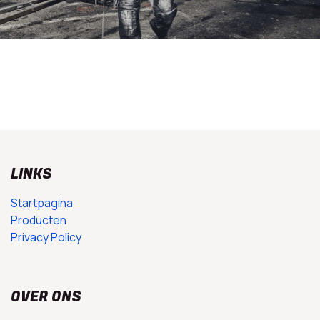
LINKS
Startpagina
Producten
Privacy Policy
OVER ONS