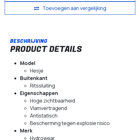
Toevoegen aan vergelijking
PRODUCT DETAILS
Model
Hesje
Buitenkant
Ritssluiting
Eigenschappen
Hoge zichtbaarheid
Vlamvertragend
Antistatisch
Bescherming tegen explosie risico
Merk
Hydrowear