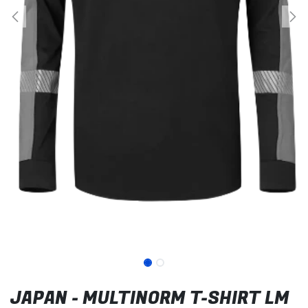
JAPAN - MULTINORM T-SHIRT LM