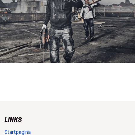
LINKS
Startpagina