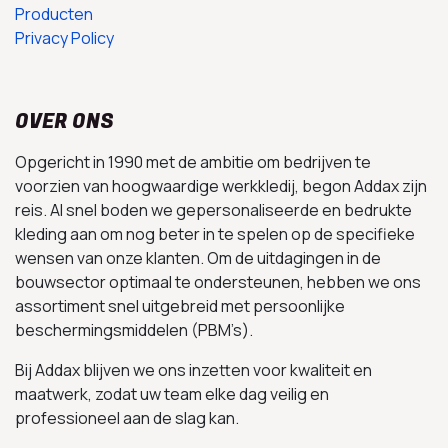
Producten
Privacy Policy
OVER ONS
Opgericht in 1990 met de ambitie om bedrijven te
voorzien van hoogwaardige werkkledij, begon Addax zijn
reis. Al snel boden we gepersonaliseerde en bedrukte
kleding aan om nog beter in te spelen op de specifieke
wensen van onze klanten. Om de uitdagingen in de
bouwsector optimaal te ondersteunen, hebben we ons
assortiment snel uitgebreid met persoonlijke
beschermingsmiddelen (PBM’s).
Bij Addax blijven we ons inzetten voor kwaliteit en
maatwerk, zodat uw team elke dag veilig en
professioneel aan de slag kan.