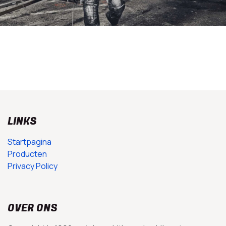
LINKS
Startpagina
Producten
Privacy Policy
OVER ONS