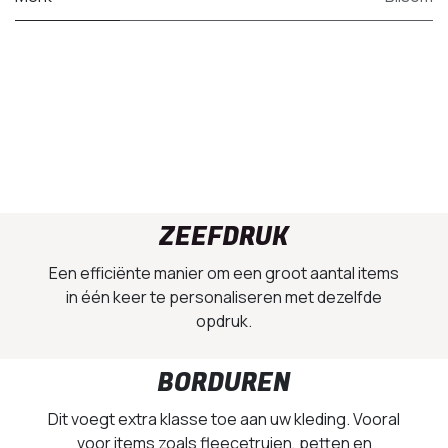
ZEEFDRUK
Een efficiënte manier om een groot aantal items
in één keer te personaliseren met dezelfde
opdruk.
BORDUREN
Dit voegt extra klasse toe aan uw kleding. Vooral
voor items zoals fleecetruien, petten en