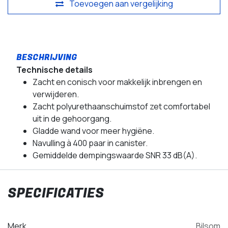
Toevoegen aan vergelijking
Technische details
Zacht en conisch voor makkelijk inbrengen en
verwijderen.
Zacht polyurethaanschuimstof zet comfortabel
uit in de gehoorgang.
Gladde wand voor meer hygiëne.
Navulling à 400 paar in canister.
Gemiddelde dempingswaarde SNR 33 dB(A).
SPECIFICATIES
Merk
Bilsom