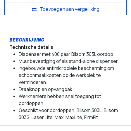
Toevoegen aan vergelijking
Technische details
Dispenser met 400 paar Bilsom 303L oordop.
Muurbevestiging of als stand-alone dispenser.
Ingebouwde antimicrobiële bescherming om
schoonmaakkosten op de werkplek te
verminderen.
Draaiknop en opvangbak.
Werknemers hebben snel toegang tot
oordoppen.
Geschikt voor oordoppen: Bilsom 303L, Bilsom
303S, Laser Lite, Max, MaxLite, FirmFit.