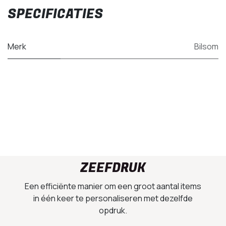
SPECIFICATIES
Merk
Bilsom
ZEEFDRUK
Een efficiënte manier om een groot aantal items
in één keer te personaliseren met dezelfde
opdruk.