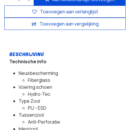
Toevoegen aan verlanglijst
Toevoegen aan vergelijking
Technische info
Neusbescherming
Fiberglass
Voering schoen
Hydro-Tec
Type Zool
PU - ESD
Tussenzool
Anti-Perforatie
Inlegzool