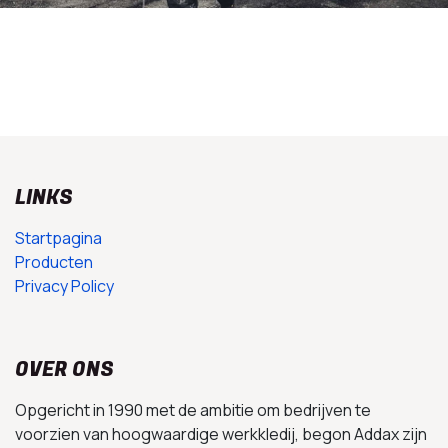
LINKS
Startpagina
Producten
Privacy Policy
OVER ONS
Opgericht in 1990 met de ambitie om bedrijven te
voorzien van hoogwaardige werkkledij, begon Addax zijn