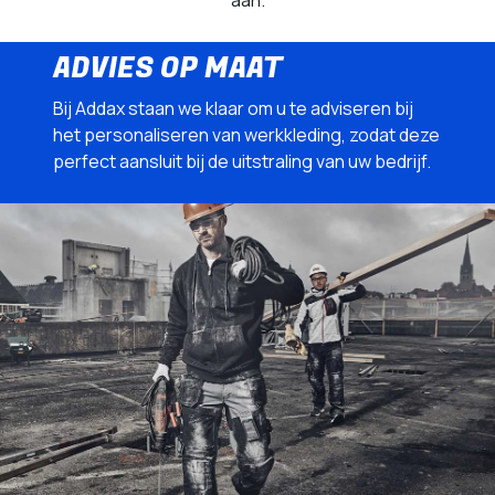
ADVIES OP MAAT
Bij Addax staan we klaar om u te adviseren bij
het personaliseren van werkkleding, zodat deze
perfect aansluit bij de uitstraling van uw bedrijf.