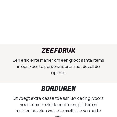
ZEEFDRUK
Een efficiënte manier om een groot aantal items
in één keer te personaliseren met dezelfde
opdruk.
BORDUREN
Dit voegt extra klasse toe aan uw kleding. Vooral
voor items zoals fleecetruien, petten en
mutsen bevelen we deze methode van harte
aan.