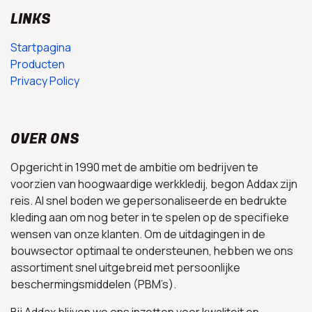
LINKS
Startpagina
Producten
Privacy Policy
OVER ONS
Opgericht in 1990 met de ambitie om bedrijven te
voorzien van hoogwaardige werkkledij, begon Addax zijn
reis. Al snel boden we gepersonaliseerde en bedrukte
kleding aan om nog beter in te spelen op de specifieke
wensen van onze klanten. Om de uitdagingen in de
bouwsector optimaal te ondersteunen, hebben we ons
assortiment snel uitgebreid met persoonlijke
beschermingsmiddelen (PBM’s).