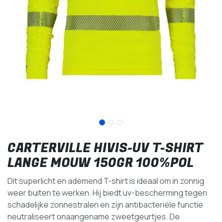
CARTERVILLE HIVIS-UV T-SHIRT
LANGE MOUW 150GR 100%POL
Dit superlicht en ademend T-shirt is ideaal om in zonnig
weer buiten te werken. Hij biedt uv-bescherming tegen
schadelijke zonnestralen en zijn antibacteriële functie
neutraliseert onaangename zweetgeurtjes. De