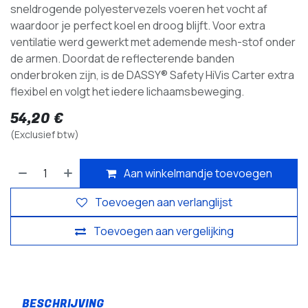
sneldrogende polyestervezels voeren het vocht af
waardoor je perfect koel en droog blijft. Voor extra
ventilatie werd gewerkt met ademende mesh-stof onder
de armen. Doordat de reflecterende banden
onderbroken zijn, is de DASSY® Safety HiVis Carter extra
flexibel en volgt het iedere lichaamsbeweging.
54,20
€
(Exclusief btw)
Aan winkelmandje toevoegen
Toevoegen aan verlanglijst
Toevoegen aan vergelijking