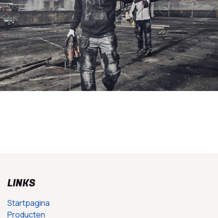
LINKS
Startpagina
Producten