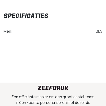
SPECIFICATIES
Merk
BLS
ZEEFDRUK
Een efficiënte manier om een groot aantal items
in één keer te personaliseren met dezelfde