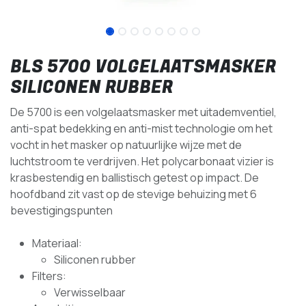
BLS 5700 VOLGELAATSMASKER
SILICONEN RUBBER
De 5700 is een volgelaatsmasker met uitademventiel,
anti-spat bedekking en anti-mist technologie om het
vocht in het masker op natuurlijke wijze met de
luchtstroom te verdrijven. Het polycarbonaat vizier is
krasbestendig en ballistisch getest op impact. De
hoofdband zit vast op de stevige behuizing met 6
bevestigingspunten
Materiaal:
Siliconen rubber
Filters:
Verwisselbaar