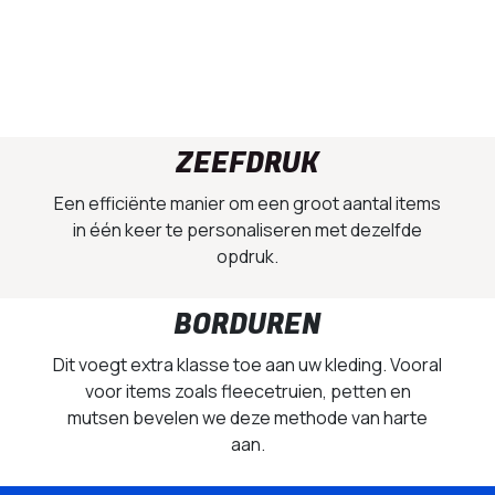
ZEEFDRUK
Een efficiënte manier om een groot aantal items
in één keer te personaliseren met dezelfde
opdruk.
BORDUREN
Dit voegt extra klasse toe aan uw kleding. Vooral
voor items zoals fleecetruien, petten en
mutsen bevelen we deze methode van harte
aan.