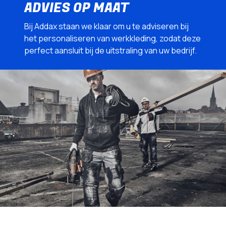
ADVIES OP MAAT
Bij Addax staan we klaar om u te adviseren bij
het personaliseren van werkkleding, zodat deze
perfect aansluit bij de uitstraling van uw bedrijf.