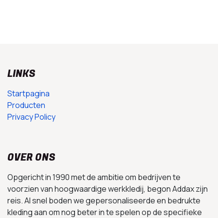
LINKS
Startpagina
Producten
Privacy Policy
OVER ONS
Opgericht in 1990 met de ambitie om bedrijven te
voorzien van hoogwaardige werkkledij, begon Addax zijn
reis. Al snel boden we gepersonaliseerde en bedrukte
kleding aan om nog beter in te spelen op de specifieke