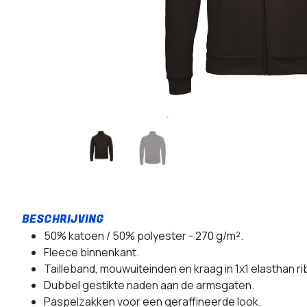
50% katoen / 50% polyester - 270 g/m².
Fleece binnenkant.
Tailleband, mouwuiteinden en kraag in 1x1 elasthan 
Dubbel gestikte naden aan de armsgaten.
Paspelzakken voor een geraffineerde look.