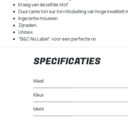
Kraag van dezelfde stof.
Duurzame ton sur ton ritssluiting van hoge kwaliteit 
Ingezette mouwen.
Zijnaden.
Unisex.
"B&C No Label" voor een perfecte re
SPECIFICATIES
Maat
Kleur
Merk