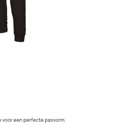
rib voor een perfecte pasvorm.