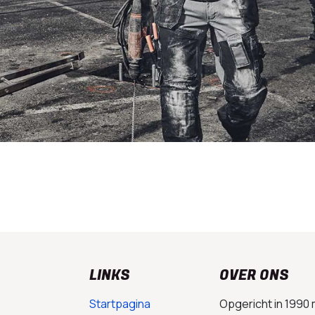
LINKS
OVER ONS
Startpagina
Opgericht in 1990