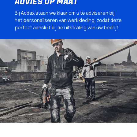
ADVIES OP MAAT
Bij Addax staan we klaar om u te adviseren bij
het personaliseren van werkkleding, zodat deze
perfect aansluit bij de uitstraling van uw bedrijf.