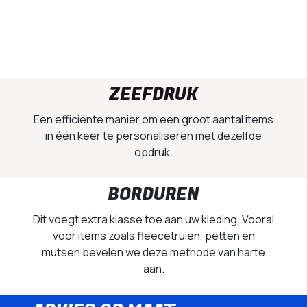
ZEEFDRUK
Een efficiënte manier om een groot aantal items
in één keer te personaliseren met dezelfde
opdruk.
BORDUREN
Dit voegt extra klasse toe aan uw kleding. Vooral
voor items zoals fleecetruien, petten en
mutsen bevelen we deze methode van harte
aan.