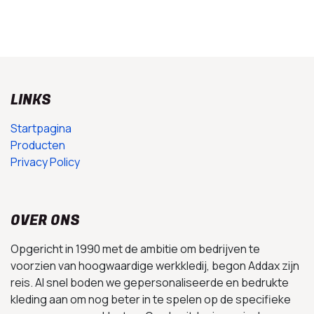
LINKS
Startpagina
Producten
Privacy Policy
OVER ONS
Opgericht in 1990 met de ambitie om bedrijven te
voorzien van hoogwaardige werkkledij, begon Addax zijn
reis. Al snel boden we gepersonaliseerde en bedrukte
kleding aan om nog beter in te spelen op de specifieke