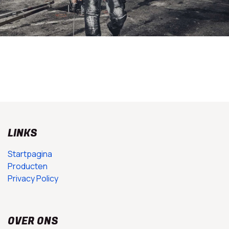
LINKS
Startpagina
Producten
Privacy Policy
OVER ONS