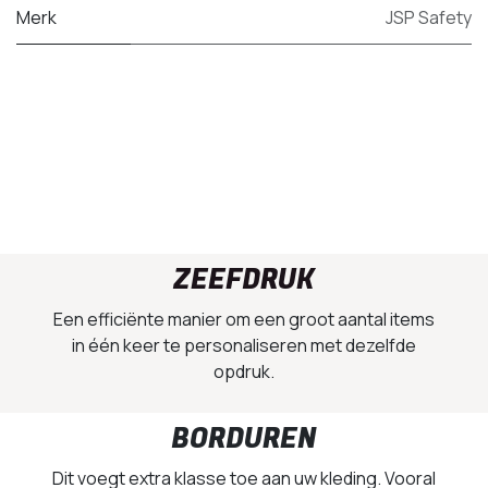
Merk
JSP Safety
ZEEFDRUK
Een efficiënte manier om een groot aantal items
in één keer te personaliseren met dezelfde
opdruk.
BORDUREN
Dit voegt extra klasse toe aan uw kleding. Vooral