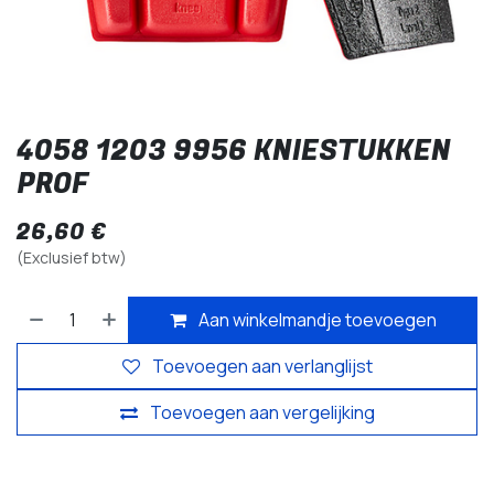
4058 1203 9956 KNIESTUKKEN
PROF
26,60
€
(Exclusief btw)
Aan winkelmandje toevoegen
Toevoegen aan verlanglijst
Toevoegen aan vergelijking