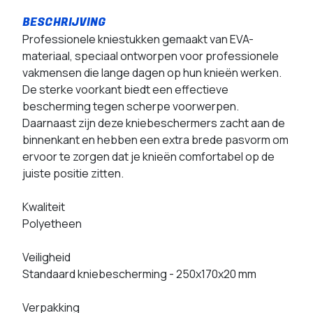
Professionele kniestukken gemaakt van EVA-
materiaal, speciaal ontworpen voor professionele
vakmensen die lange dagen op hun knieën werken.
De sterke voorkant biedt een effectieve
bescherming tegen scherpe voorwerpen.
Daarnaast zijn deze kniebeschermers zacht aan de
binnenkant en hebben een extra brede pasvorm om
ervoor te zorgen dat je knieën comfortabel op de
juiste positie zitten.
Kwaliteit
Polyetheen
Veiligheid
Standaard kniebescherming - 250x170x20 mm
Verpakking