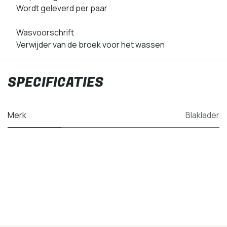
Wordt geleverd per paar
Wasvoorschrift
Verwijder van de broek voor het wassen
SPECIFICATIES
Merk
Blaklader