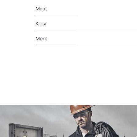
Maat
Kleur
Merk